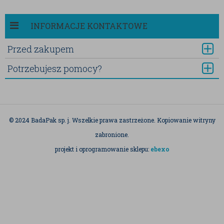
INFORMACJE KONTAKTOWE
Przed zakupem
Potrzebujesz pomocy?
© 2024 BadaPak sp. j. Wszelkie prawa zastrzeżone. Kopiowanie witryny
zabronione.
projekt i oprogramowanie sklepu:
ebexo