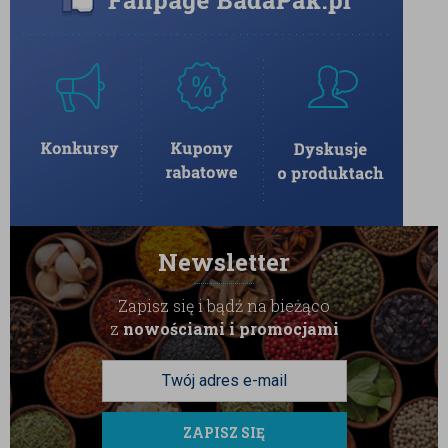
Newsletter
Zapisz się i bądź na bieżąco
z
nowościami i promocjami
ZAPISZ SIĘ