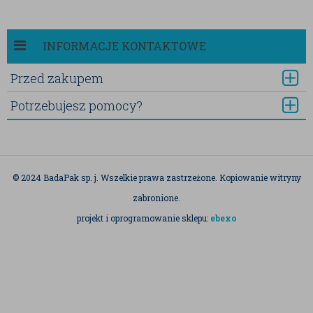
INFORMACJE KONTAKTOWE
Przed zakupem
Potrzebujesz pomocy?
© 2024 BadaPak sp. j. Wszelkie prawa zastrzeżone. Kopiowanie witryny
zabronione.
projekt i oprogramowanie sklepu:
ebexo