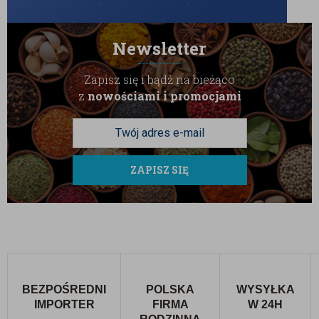
Newsletter
Zapisz się i bądź na bieżąco
z
nowościami i promocjami
ZAPISZ SIĘ
BEZPOŚREDNI
POLSKA
WYSYŁKA
IMPORTER
FIRMA
W 24H