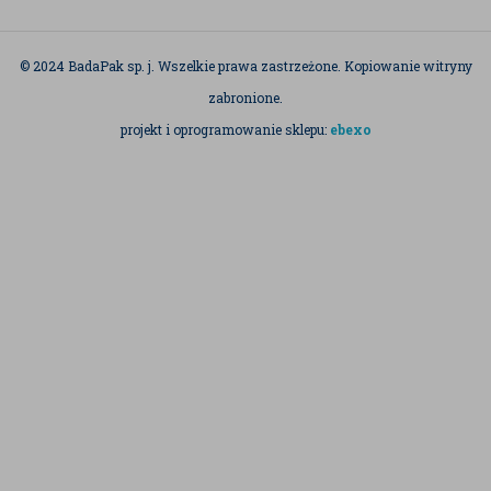
© 2024 BadaPak sp. j. Wszelkie prawa zastrzeżone. Kopiowanie witryny
zabronione.
projekt i oprogramowanie sklepu:
ebexo